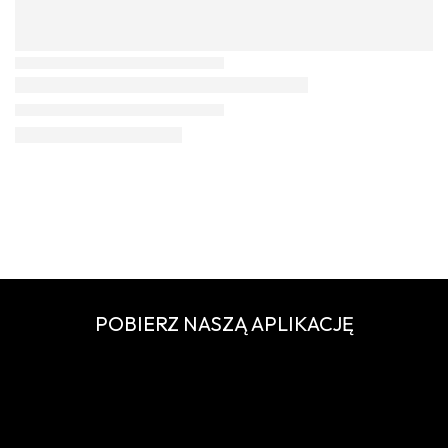
POBIERZ NASZĄ APLIKACJĘ