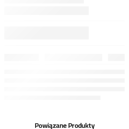
Powiązane Produkty