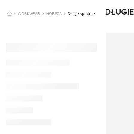
DŁUGIE
WORKWEAR
HORECA
Długie spodnie