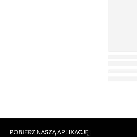
POBIERZ NASZĄ APLIKACJĘ