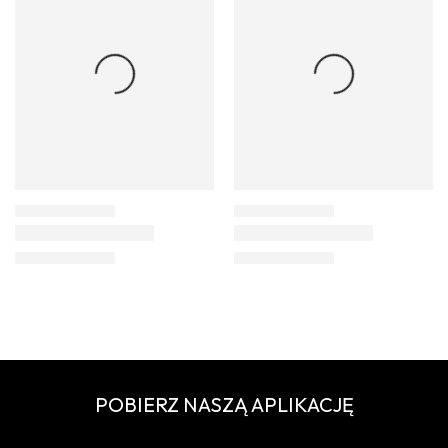
POBIERZ NASZĄ APLIKACJĘ