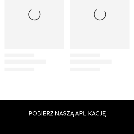
POBIERZ NASZĄ APLIKACJĘ