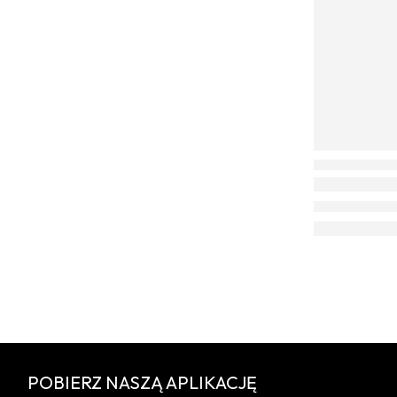
POBIERZ NASZĄ APLIKACJĘ