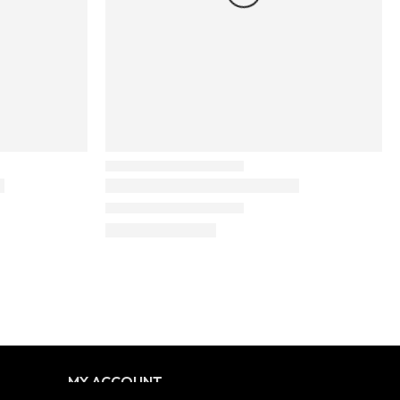
MY ACCOUNT