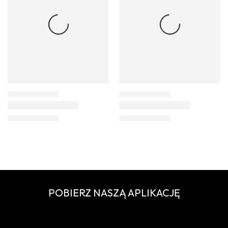
POBIERZ NASZĄ APLIKACJĘ