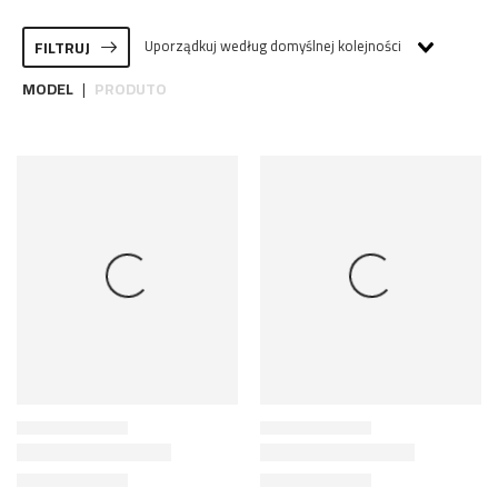
Uporządkuj według domyślnej kolejności
FILTRUJ
MODEL
PRODUTO
|