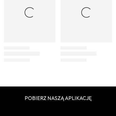
POBIERZ NASZĄ APLIKACJĘ