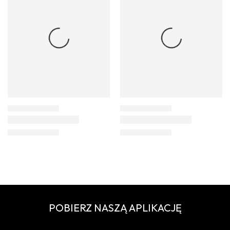
POBIERZ NASZĄ APLIKACJĘ