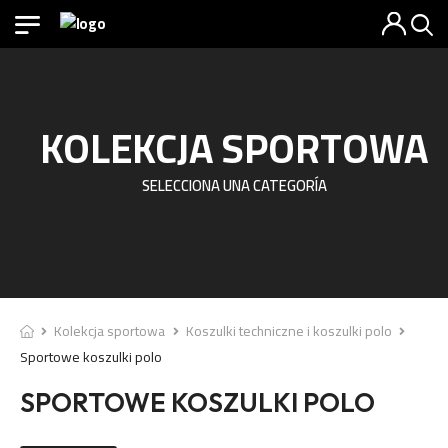
KOLEKCJA SPORTOWA
SELECCIONA UNA CATEGORÍA
Kolekcja sportowa
Koszulki techniczne i koszulki polo
Sportowe koszulki polo
SPORTOWE KOSZULKI POLO