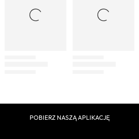
POBIERZ NASZĄ APLIKACJĘ